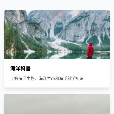
海洋科普
了解海洋生物、海洋生态和海洋科学知识