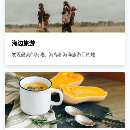
海边旅游
发现最美的海滩、海岛和海洋旅游目的地