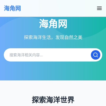
海角网
海角网
探索海洋生活，发现自然之美
探索海洋世界