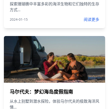
探索珊瑚礁中丰富多彩的海洋生物和它们独特的生存
方式...
阅读更多
2024-01-15
马尔代夫：梦幻海岛度假指南
从水上别墅到潜水探险，体验马尔代夫的极致海洋风
情...