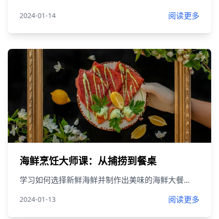
阅读更多
2024-01-14
海鲜烹饪大师课：从捕捞到餐桌
学习如何选择新鲜海鲜并制作出美味的海鲜大餐...
阅读更多
2024-01-13