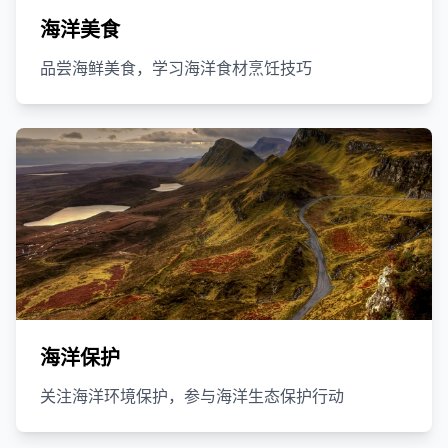
海洋美食
品尝海鲜美食，学习海洋食材烹饪技巧
海洋保护
关注海洋环境保护，参与海洋生态保护行动