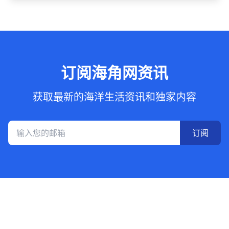
订阅海角网资讯
获取最新的海洋生活资讯和独家内容
订阅