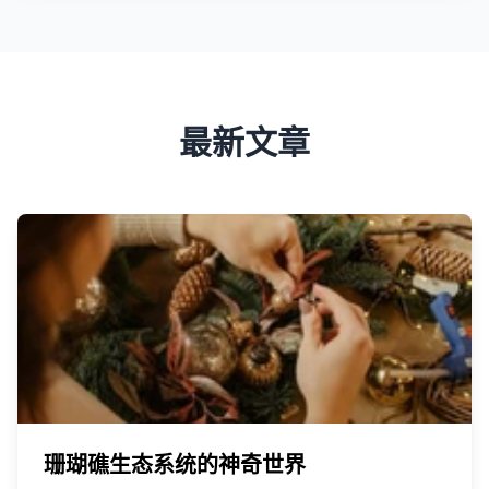
最新文章
珊瑚礁生态系统的神奇世界